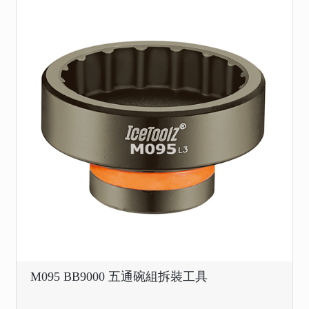
M095 BB9000 五通碗組拆裝工具