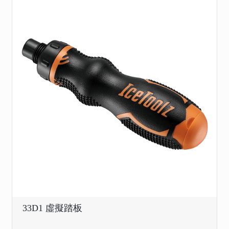
33D1 虛擬踏板