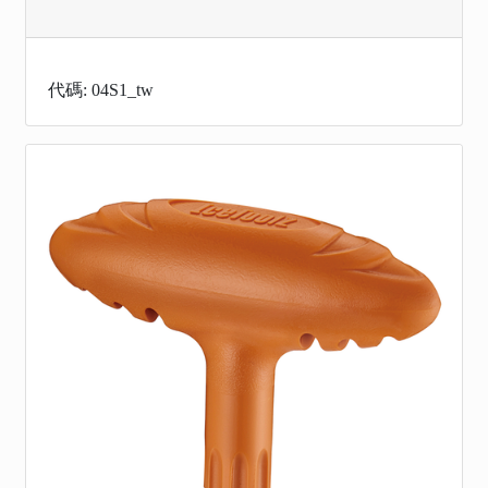
代碼: 04S1_tw