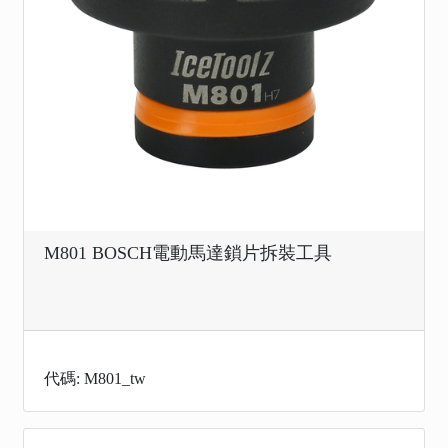
M801 BOSCH電動馬達鎖片拆裝工具
代碼: M801_tw