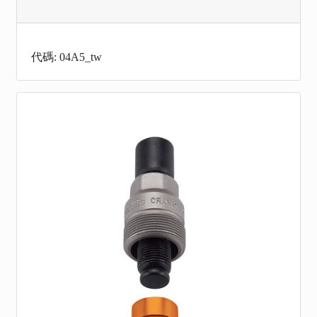
代碼: 04A5_tw