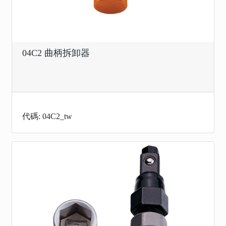
04C2 曲柄拆卸器
代碼: 04C2_tw