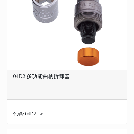
04D2 多功能曲柄拆卸器
代碼: 04D2_tw