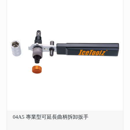
04A5 專業型可延長曲柄拆卸扳手