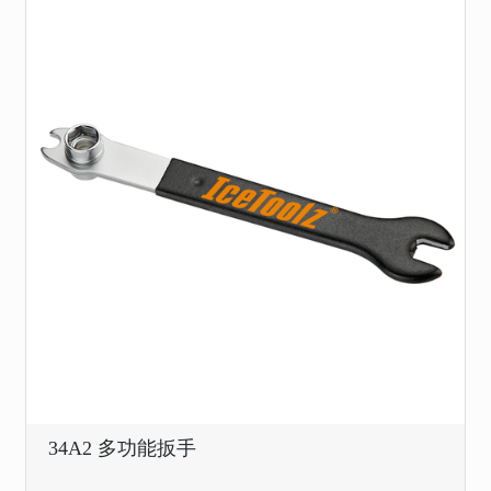
34A2 多功能扳手