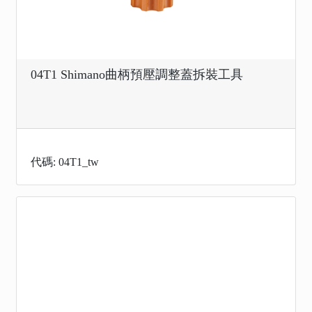
04T1 Shimano曲柄預壓調整蓋拆裝工具
代碼: 04T1_tw