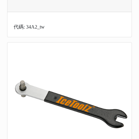
代碼: 34A2_tw