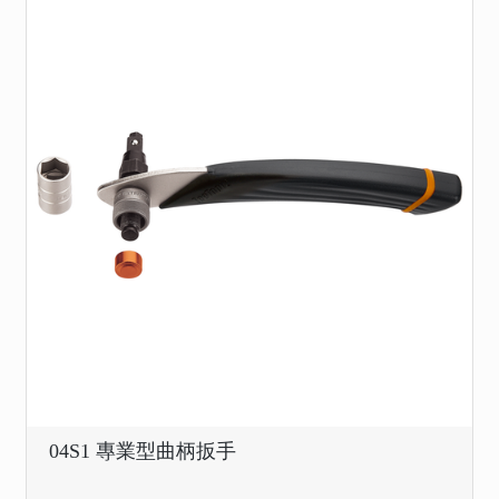
04S1 專業型曲柄扳手