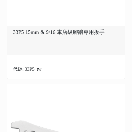
33P5 15mm & 9/16 車店級腳踏專用扳手
代碼: 33P5_tw