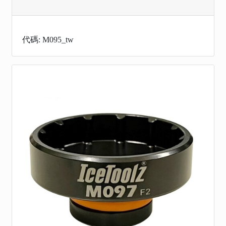
代碼: M095_tw