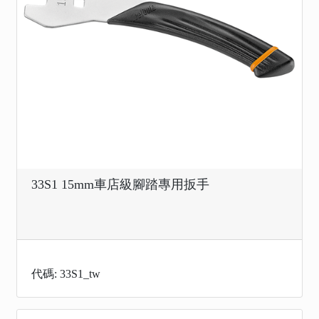
33S1 15mm車店級腳踏專用扳手
代碼: 33S1_tw