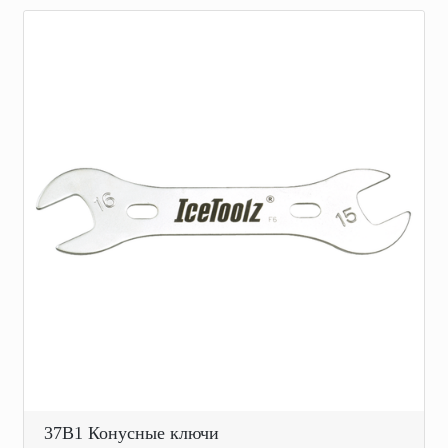
37B1 Конусные ключи