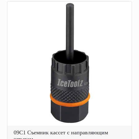
09C1 Съемник кассет с направляющим