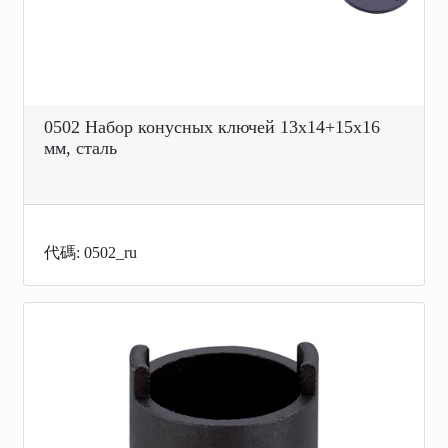
0502 Набор конусных ключей 13x14+15x16
мм, сталь
代碼: 0502_ru