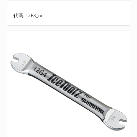
代碼: 12F8_ru