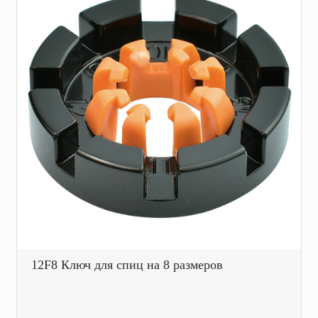
12F8 Ключ для спиц на 8 размеров