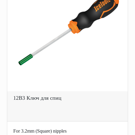
12B3 Ключ для спиц
For 3.2mm (Square) nipples