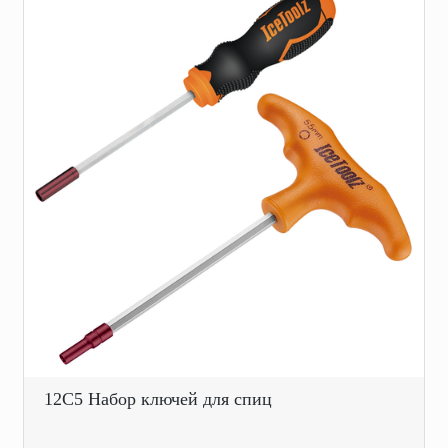
12C5 Набор ключей для спиц