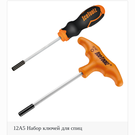
12A5 Набор ключей для спиц