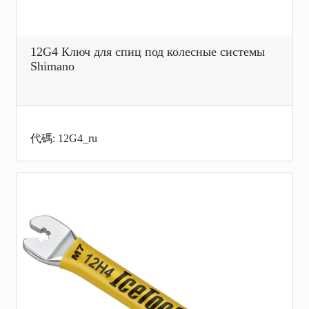
12G4 Ключ для спиц под колесные системы
Shimano
代碼: 12G4_ru