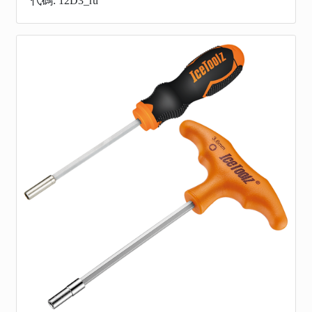
代碼: 12D3_ru