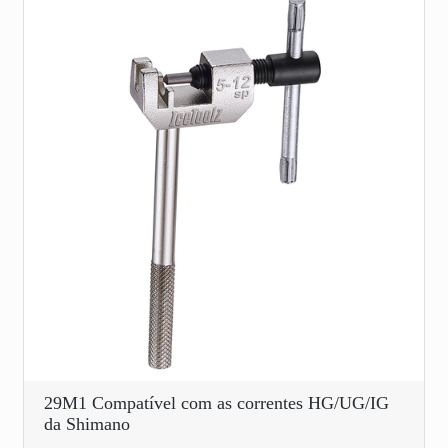
29M1 Compatível com as correntes HG/UG/IG
da Shimano