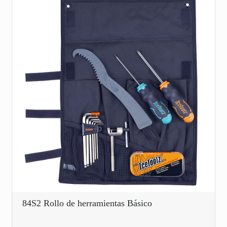
84S2 Rollo de herramientas Básico