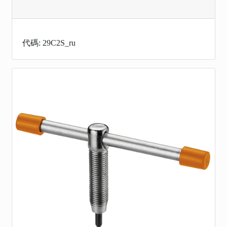
代碼: 29C2S_ru