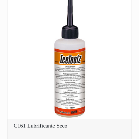
C161 Lubrificante Seco