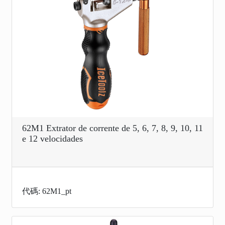
62M1 Extrator de corrente de 5, 6, 7, 8, 9, 10, 11
e 12 velocidades
代碼: 62M1_pt