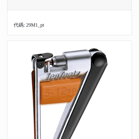
代碼: 29M1_pt