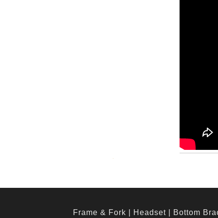
Frame & Fork
|
Headset
|
Bottom Bra