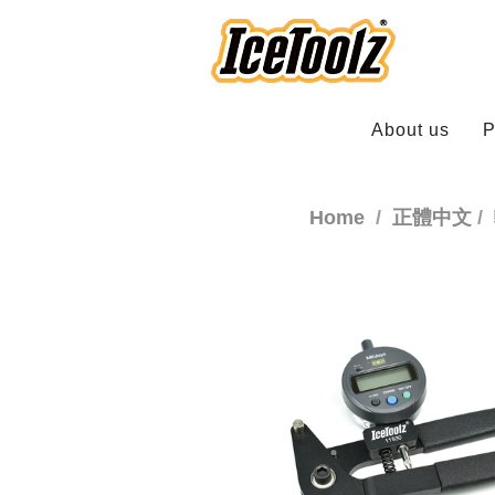
About us
P
Home
正體中文