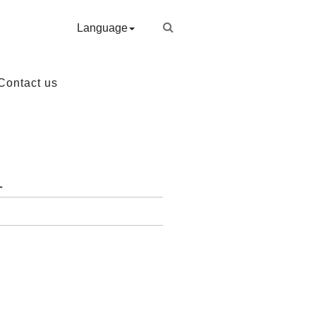
Language
Contact us
計