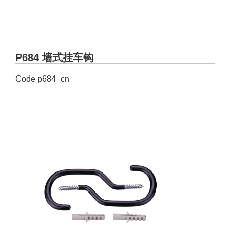
P684 墙式挂车钩
Code
p684_cn