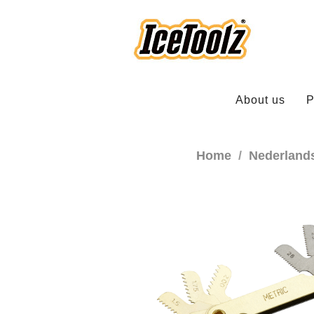
About us
P
Home
Nederland