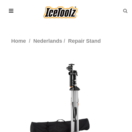
Home
Nederlands
Repair Stand