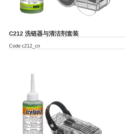
C212 洗链器与清洁剂套装
Code
c212_cn