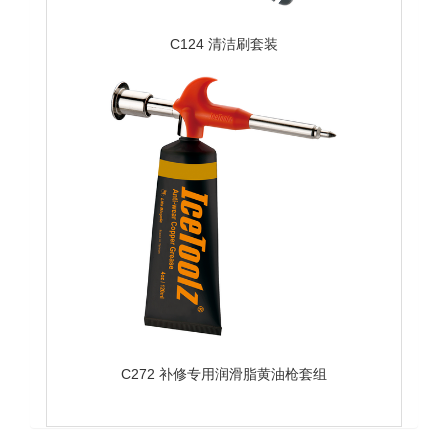
C124 清洁刷套装
C272 补修专用润滑脂黄油枪套组