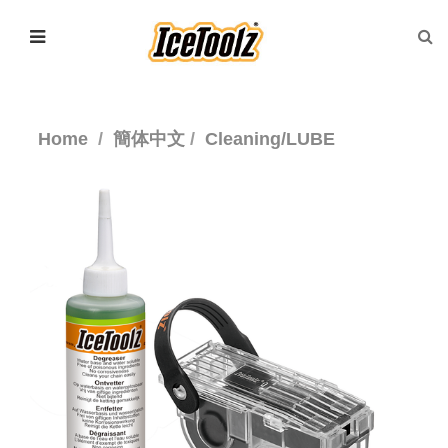
Home
簡体中文
Cleaning/LUBE