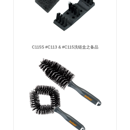
C115S #C113 & #C115洗链盒之备品