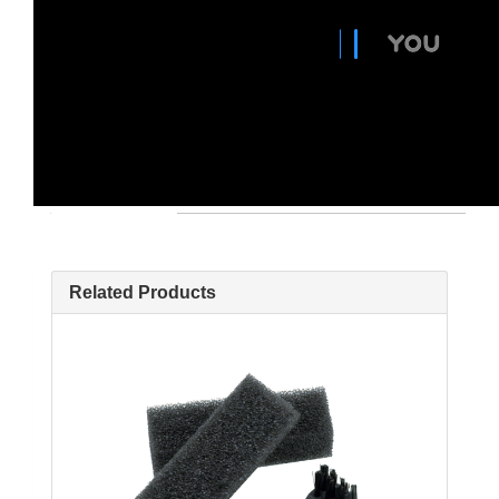
Related Products