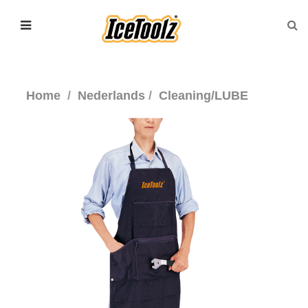
Home
Nederlands
Cleaning/LUBE