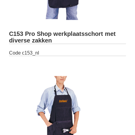
C153 Pro Shop werkplaatsschort met
diverse zakken
Code
c153_nl