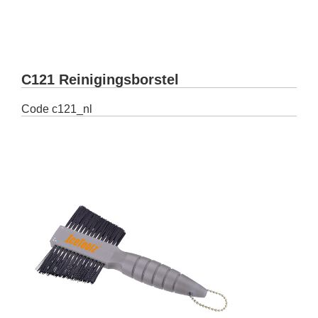
C121 Reinigingsborstel
Code
c121_nl