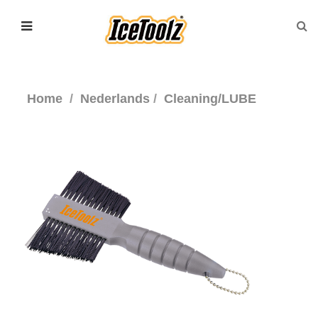
Home
Nederlands
Cleaning/LUBE