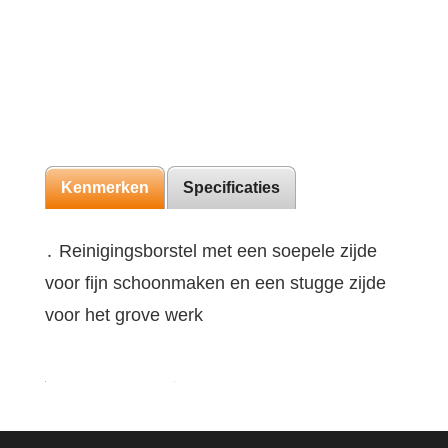
Kenmerken
Specificaties
․ Reinigingsborstel met een soepele zijde
voor fijn schoonmaken en een stugge zijde
voor het grove werk