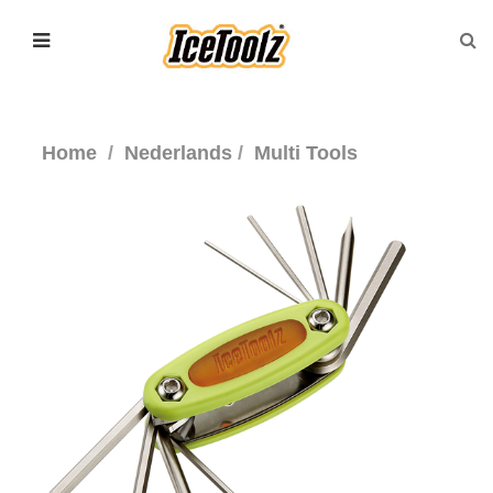
Home
Nederlands
Multi Tools