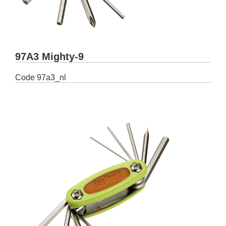
97A3 Mighty-9
Code
97a3_nl