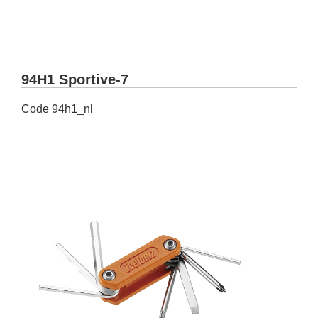
94H1 Sportive-7
Code
94h1_nl