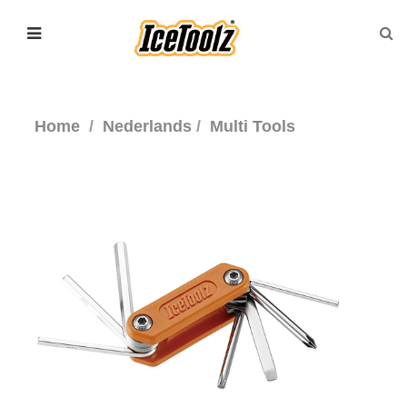
Home
Nederlands
Multi Tools