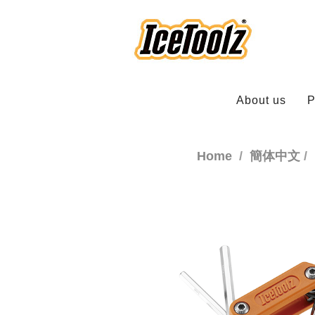
About us
P
Home
簡体中文