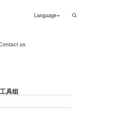
Language
Contact us
功能工具组