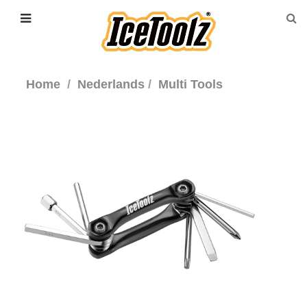
Home
Nederlands
Multi Tools