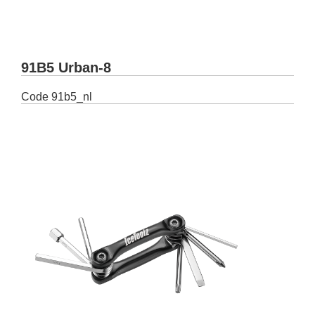
91B5 Urban-8
Code
91b5_nl