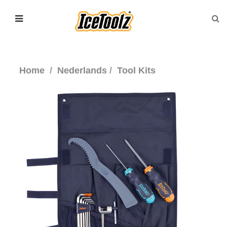
Home
Nederlands
Tool Kits