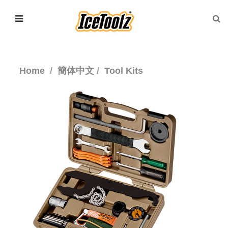
Home
簡体中文
Tool Kits