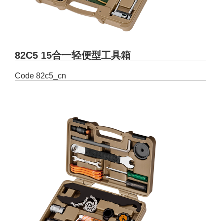
82C5 15合一轻便型工具箱
Code
82c5_cn