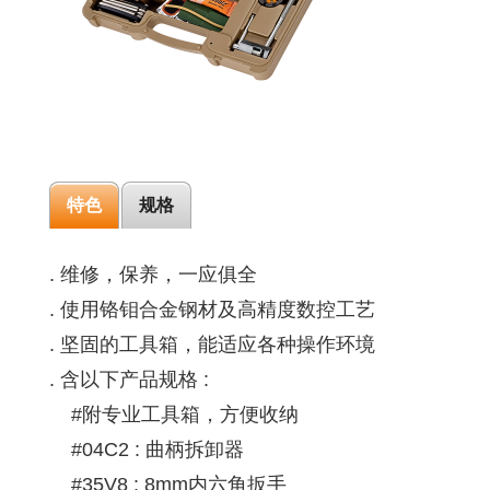
特色
规格
. 维修，保养，一应俱全
. 使用铬钼合金钢材及高精度数控工艺
. 坚固的工具箱，能适应各种操作环境
. 含以下产品规格 :
#附专业工具箱，方便收纳
#04C2 : 曲柄拆卸器
#35V8 : 8mm内六角扳手