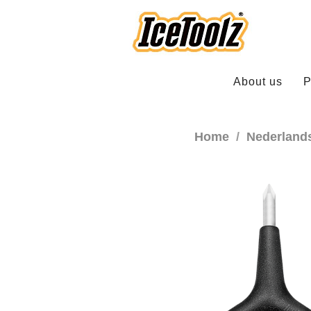
About us
P
Home
Nederland