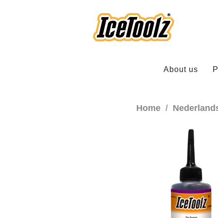
About us
P
Home
Nederland