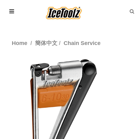
Home
簡体中文
Chain Service