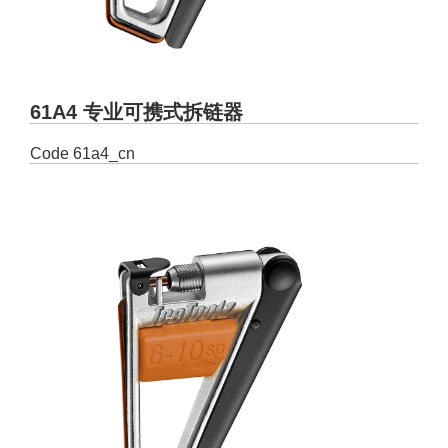
61A4 专业可携式拆链器
Code
61a4_cn