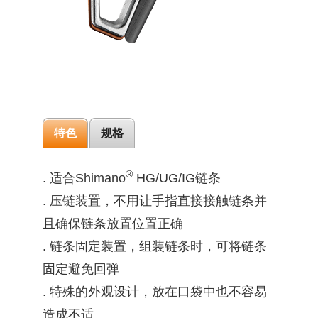
特色
规格
®
. 适合Shimano
HG/UG/IG链条
. 压链装置，不用让手指直接接触链条并
且确保链条放置位置正确
. 链条固定装置，组装链条时，可将链条
固定避免回弹
. 特殊的外观设计，放在口袋中也不容易
造成不适