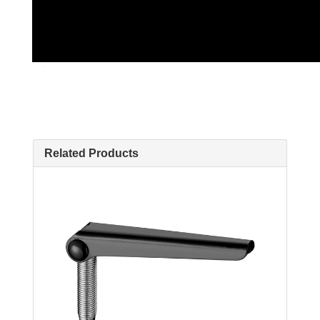
Related Products