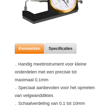
Kenmerken
Specificaties
․ Handig meetinstrument voor kleine
onderdelen met een precisie tot
maximaal 0,1mm
․ Speciaal aanbevolen voor het opmeten
van velgwanddiktes
․ Schaalverdeling van 0,1 tot 10mm