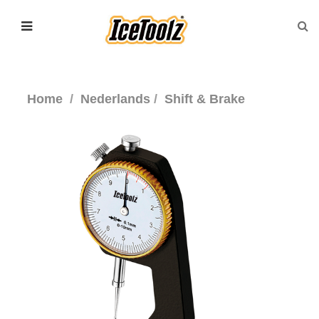
Home
Nederlands
Shift & Brake