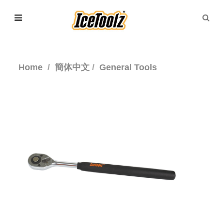
Home
簡体中文
General Tools