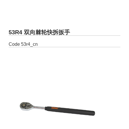
53R4 双向棘轮快拆扳手
Code
53r4_cn