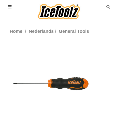
Home
Nederlands
General Tools