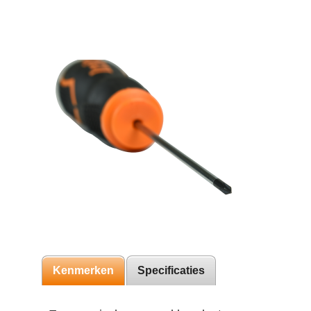
Kenmerken
Specificaties