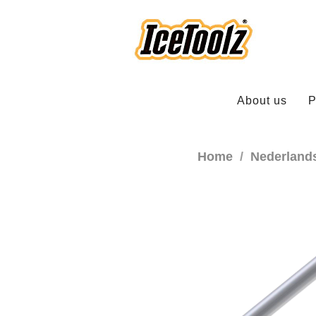
About us
P
Home
Nederland