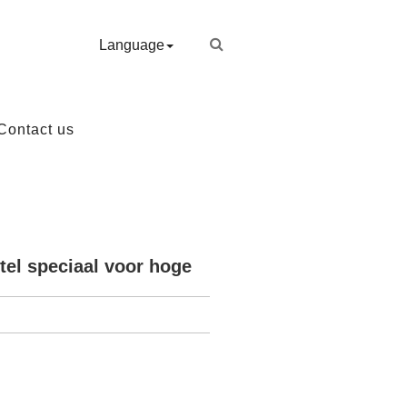
Language
Contact us
tel speciaal voor hoge