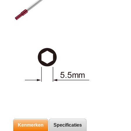
Kenmerken
Specificaties