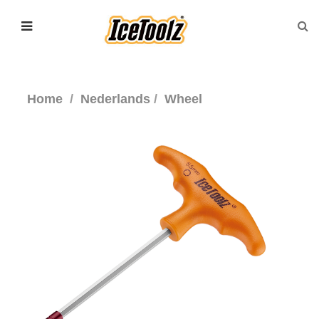
Home
Nederlands
Wheel