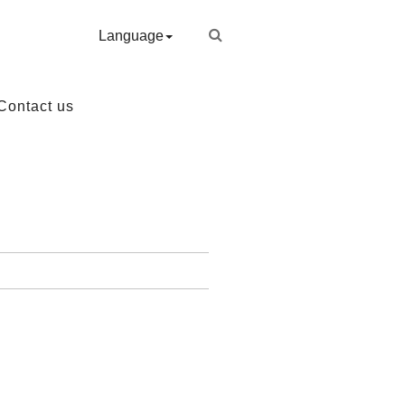
Language
Contact us