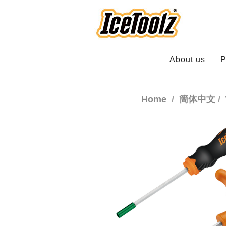
About us
P
Home
簡体中文