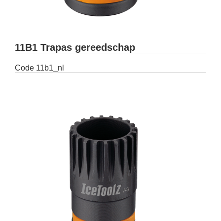
11B1 Trapas gereedschap
Code
11b1_nl