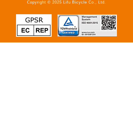
Copyright © 2025 Lifu Bicycle Co., Ltd.