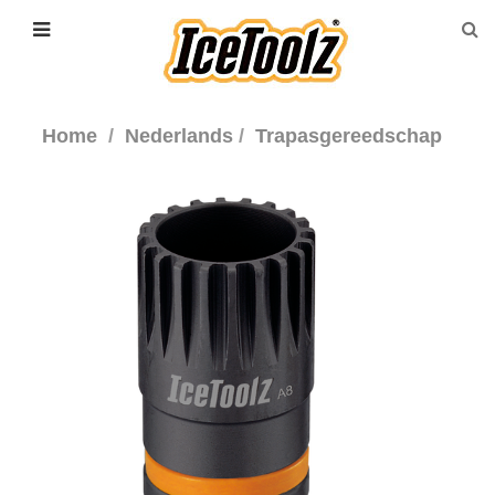
Home
Nederlands
Trapasgereedschap