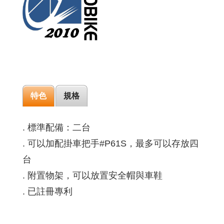
特色
規格
. 標準配備：二台
. 可以加配掛車把手#P61S，最多可以存放四
台
. 附置物架，可以放置安全帽與車鞋
. 已註冊專利