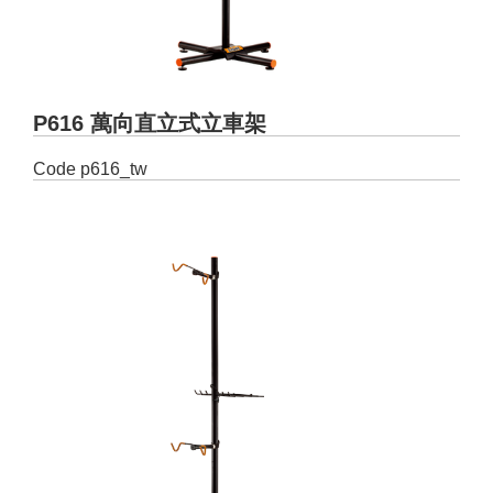
P616 萬向直立式立車架
Code
p616_tw