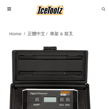
Home
正體中文
車架 & 前叉