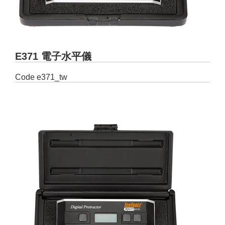
E371 電子水平儀
Code
e371_tw