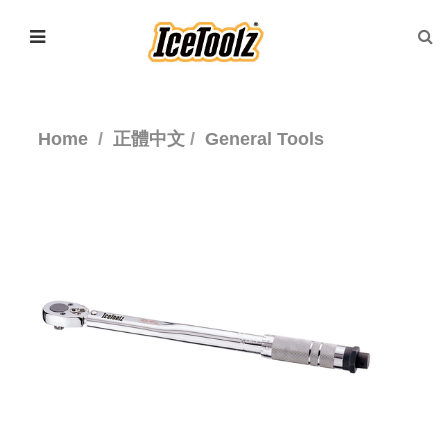
Home
正體中文
General Tools