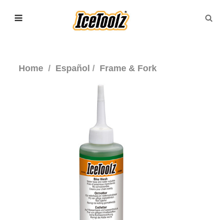
Home
Español
Frame & Fork