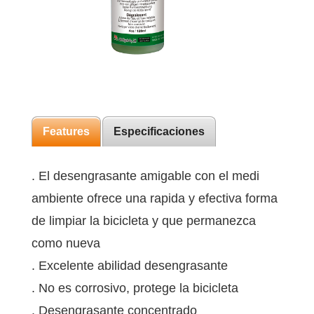
Features
Especificaciones
. El desengrasante amigable con el medi
ambiente ofrece una rapida y efectiva forma
de limpiar la bicicleta y que permanezca
como nueva
. Excelente abilidad desengrasante
. No es corrosivo, protege la bicicleta
. Desengrasante concentrado