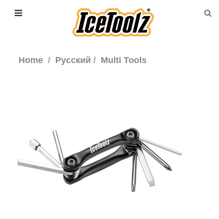
Home
Русский
Multi Tools