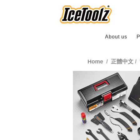
About us
P
Home
正體中文