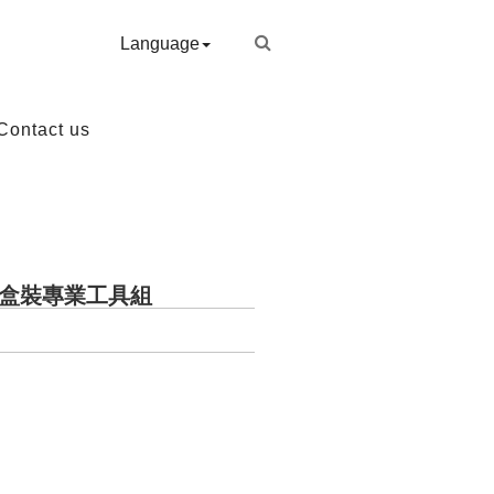
Language
Contact us
旗艦版盒裝專業工具組