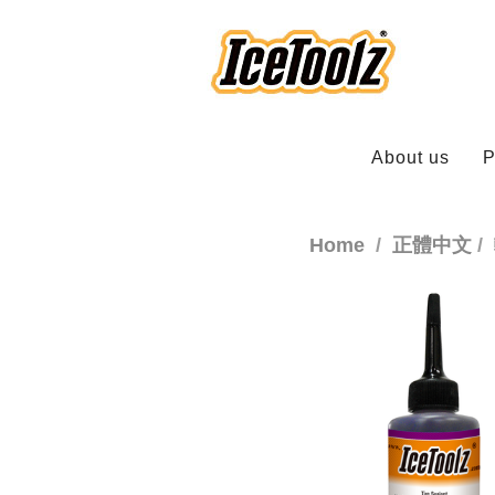
About us
P
Home
正體中文