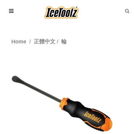
Home
正體中文
輪