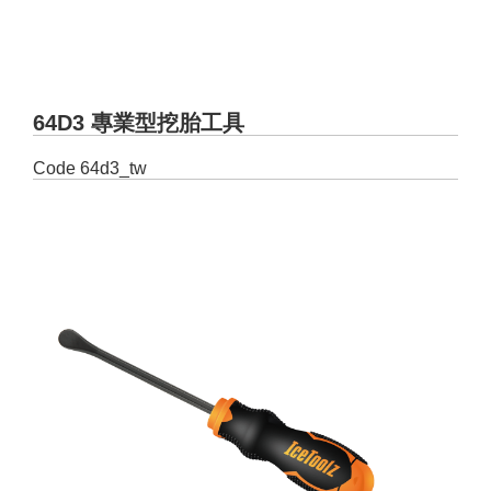
64D3 專業型挖胎工具
Code
64d3_tw