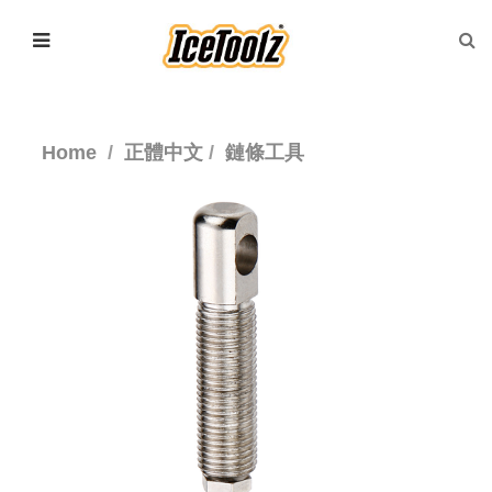
Home
正體中文
鏈條工具