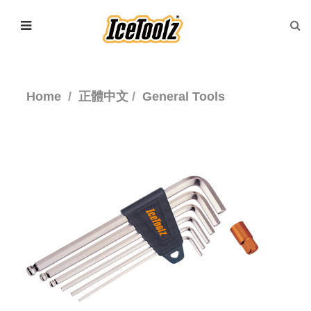
Home
正體中文
General Tools