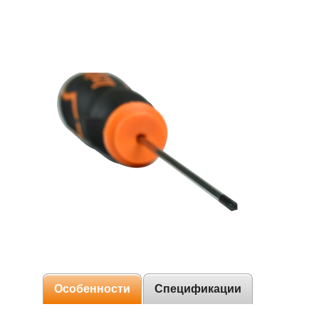
Особенности
Спецификации