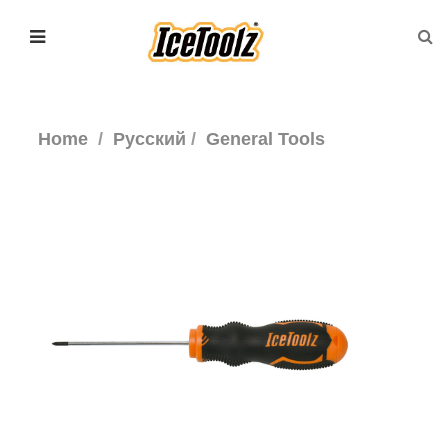
Home
Русский
General Tools