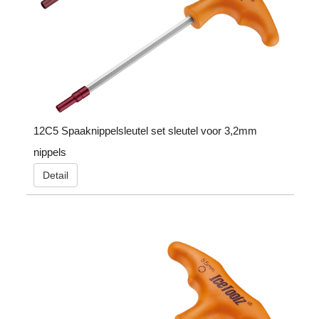
12C5 Spaaknippelsleutel set sleutel voor 3,2mm
nippels
Detail