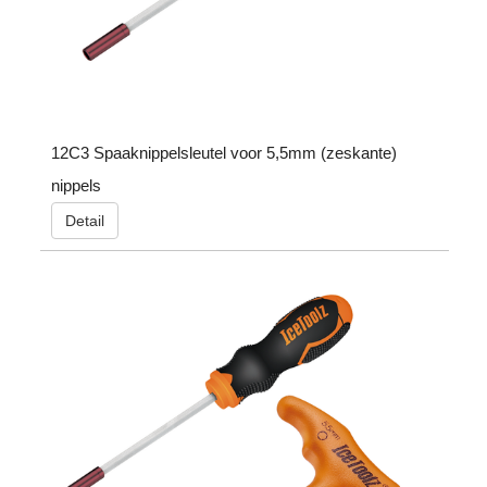
12C3 Spaaknippelsleutel voor 5,5mm (zeskante)
nippels
Detail