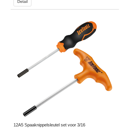
Detail
12A5 Spaaknippelsleutel set voor 3/16