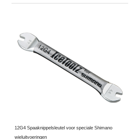
12G4 Spaaknippelsleutel voor speciale Shimano
wieluitvoeringen