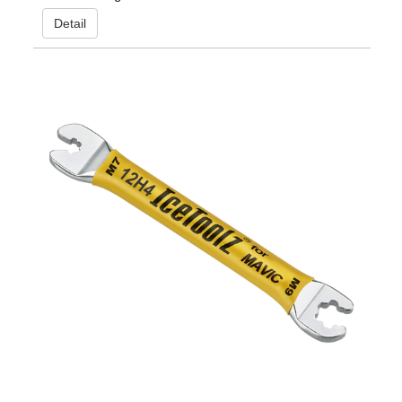
Detail