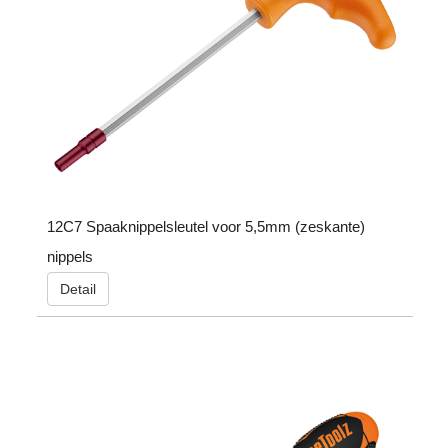
12C7 Spaaknippelsleutel voor 5,5mm (zeskante)
nippels
Detail