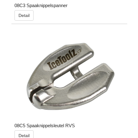
08C3 Spaaknippelspanner
Detail
08C5 Spaaknippelsleutel RVS
Detail