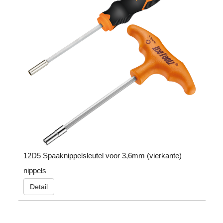
12D5 Spaaknippelsleutel voor 3,6mm (vierkante)
nippels
Detail