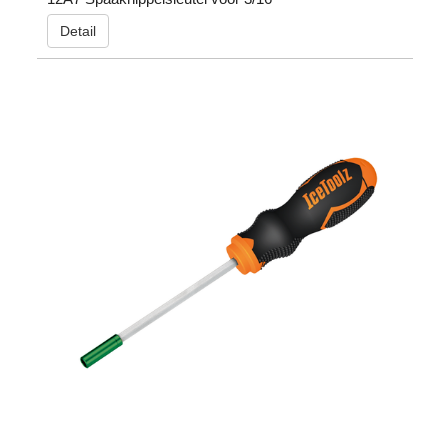
Detail