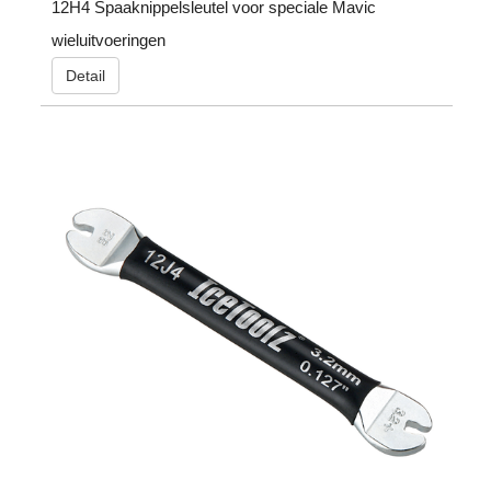
12H4 Spaaknippelsleutel voor speciale Mavic
wieluitvoeringen
Detail