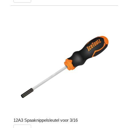
12A3 Spaaknippelsleutel voor 3/16