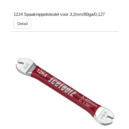
12J4 Spaaknippelsleutel voor 3,2mm/80ga/0,127
Detail