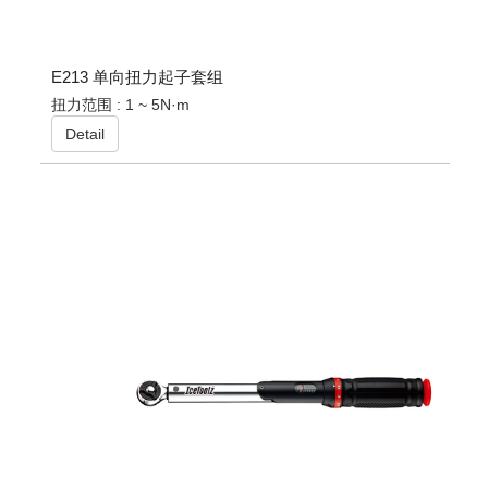
E213 单向扭力起子套组
扭力范围 : 1 ~ 5N·m
Detail