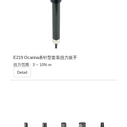
E219 Ocarina表针型套装扭力扳手
扭力范围 : 3 ~ 10N·m
Detail