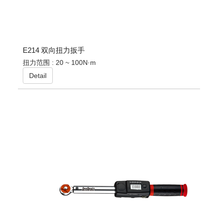
E214 双向扭力扳手
扭力范围 : 20 ~ 100N·m
Detail