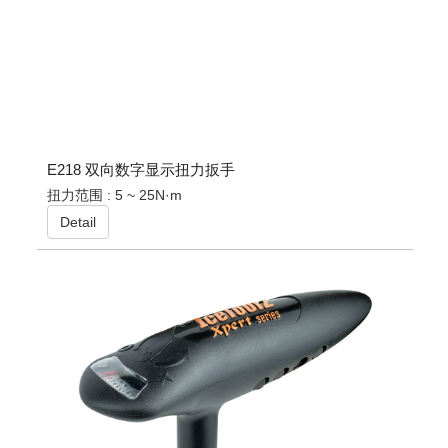
E218 双向数字显示扭力扳手
扭力范围 : 5 ~ 25N·m
Detail