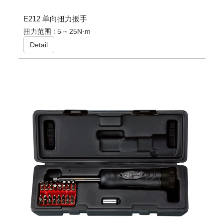
E212 单向扭力扳手
扭力范围 : 5 ~ 25N·m
Detail