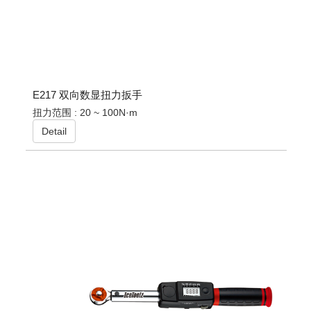
E217 双向数显扭力扳手
扭力范围 : 20 ~ 100N·m
Detail