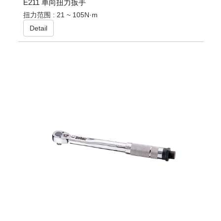
E211 单向扭力扳手
扭力范围 : 21 ~ 105N·m
Detail